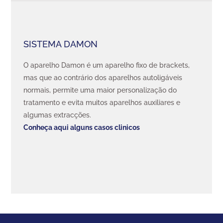
SISTEMA DAMON
O aparelho Damon é um aparelho fixo de brackets,
mas que ao contrário dos aparelhos autoligáveis
normais, permite uma maior personalização do
tratamento e evita muitos aparelhos auxiliares e
algumas extracções.
Conheça aqui alguns casos clinicos