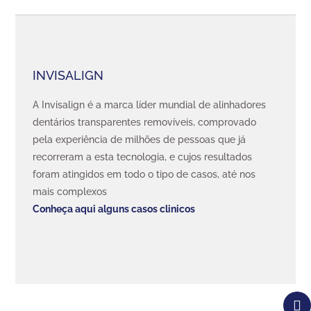
INVISALIGN
A Invisalign é a marca líder mundial de alinhadores
dentários transparentes removíveis, comprovado
pela experiência de milhões de pessoas que já
recorreram a esta tecnologia, e cujos resultados
foram atingidos em todo o tipo de casos, até nos
mais complexos
Conheça aqui alguns casos clinicos