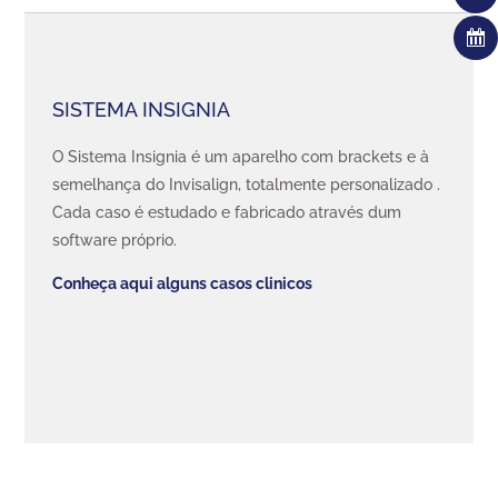
SISTEMA INSIGNIA
O Sistema Insignia é um aparelho com brackets e à
semelhança do Invisalign, totalmente personalizado .
Cada caso é estudado e fabricado através dum
software próprio.
Conheça aqui alguns casos clinicos