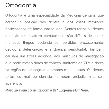
Ortodontia
Ortodontia é uma especialidade da Medicina dentária que
corrige a posição dos dentes e dos ossos maxilares
posicionados de forma inadequada. Dentes tortos ou dentes
que não se encaixam corretamente são difíceis de serem
mantidos limpos, podendo ser perdidos precocemente,
devido à deterioração e à doença periodontal. Também
causam um stress adicional aos músculos de mastigação
que pode levar a dores de cabeça, síndrome da ATM e dores
na região do pescoço, dos ombros e das costas. Os dentes
tortos ou mal posicionados também prejudicam a sua
aparência.
Marque a sua consulta com a Drª Eugénia e Drª Vera.