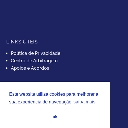
LINKS ÚTEIS
Política de Privacidade
Centro de Arbitragem
Apoios e Acordos
Este website utiliza cookies para melhorar a
sua experiência de navegação
saiba mais
REDES SOCIAIS
ok